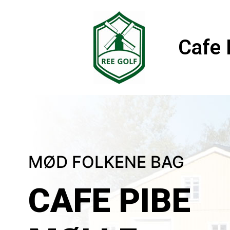
Cafe 
MØD FOLKENE BAG
CAFE PIBE